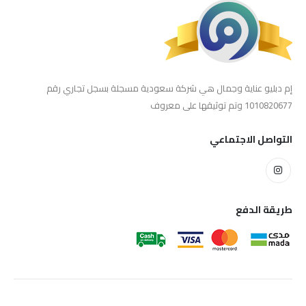
إم دبليو عناية وجمال هي شركة سعودية مسجلة بسجل تجاري رقم
1010820677 وتم توثيقها على معروف
التواصل الاجتماعي
طريقة الدفع