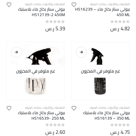
الملحقات والأدوات
,
بخاخات المياه
الملحقات والأدوات
,
بخاخات المياه
بيوتي ستار بخاخ ماء HS16239 –
بيوتي ستار بخاخ ماء بلاستيك
HS12139-2 450M
450 ML
4.82
ر.س
5.39
ر.س
out of 5
0
out of 5
0
غير متوفر في المخزون
غير متوفر في المخزون
الملحقات والأدوات
,
بخاخات المياه
الملحقات والأدوات
,
بخاخات المياه
بيوتي ستار بخاخ ماء بلاستيك
بيوتي ستار بخاخ ماء بلاستيك
HS16539- 250 ML
HS16139 – 350 ML
4.75
ر.س
2.60
ر.س
out of 5
0
out of 5
0