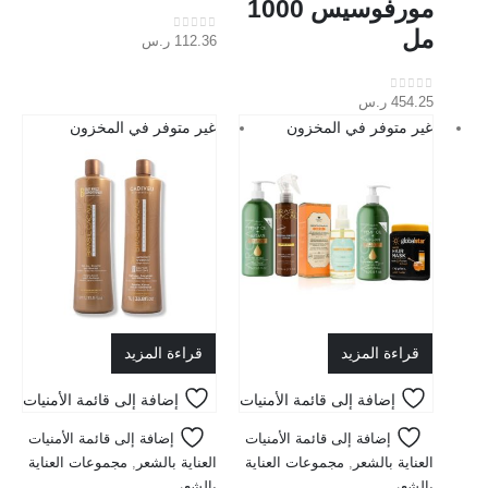
مورفوسيس 1000
مل
112.36
ر.س
out of 5
0
454.25
ر.س
out of 5
0
غير متوفر في المخزون
غير متوفر في المخزون
قراءة المزيد
قراءة المزيد
إضافة إلى قائمة الأمنيات
إضافة إلى قائمة الأمنيات
إضافة إلى قائمة الأمنيات
إضافة إلى قائمة الأمنيات
العناية بالشعر
,
مجموعات العناية
العناية بالشعر
,
مجموعات العناية
بالشعر
بالشعر