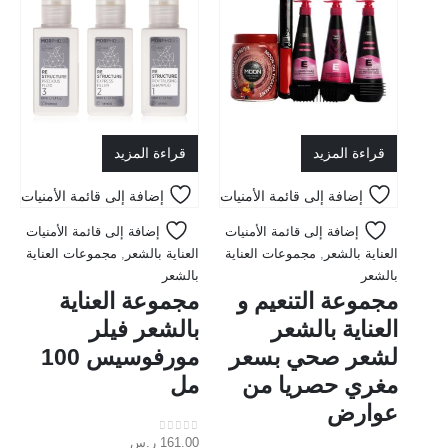
قراءة المزيد
قراءة المزيد
إضافة إلى قائمة الأمنيات
إضافة إلى قائمة الأمنيات
إضافة إلى قائمة الأمنيات
إضافة إلى قائمة الأمنيات
العناية بالشعر
,
مجموعات العناية
العناية بالشعر
,
مجموعات العناية
بالشعر
بالشعر
مجموعة التنعيم و
مجموعة العناية
العناية بالشعر
بالشعر فيلر
لشعر صحي بسعر
مورفوسيس 100
مغري حصريا من
مل
عوارض
161.00
ر.س
out of 5
0