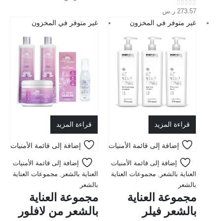
273.57
ر.س
out of 5
0
غير متوفر في المخزون
غير متوفر في المخزون
قراءة المزيد
قراءة المزيد
إضافة إلى قائمة الأمنيات
إضافة إلى قائمة الأمنيات
إضافة إلى قائمة الأمنيات
إضافة إلى قائمة الأمنيات
العناية بالشعر
,
مجموعات العناية
العناية بالشعر
,
مجموعات العناية
بالشعر
بالشعر
مجموعة العناية
مجموعة العناية
بالشعر فيلر
بالشعر من لافلور