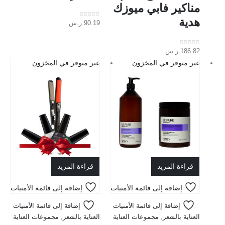
مناكير فابي ميوزك
هدية
90.19
ر.س
out of 5
0
186.82
ر.س
out of 5
0
غير متوفر في المخزون
غير متوفر في المخزون
قراءة المزيد
قراءة المزيد
إضافة إلى قائمة الأمنيات
إضافة إلى قائمة الأمنيات
إضافة إلى قائمة الأمنيات
إضافة إلى قائمة الأمنيات
العناية بالشعر
,
مجموعات العناية
العناية بالشعر
,
مجموعات العناية