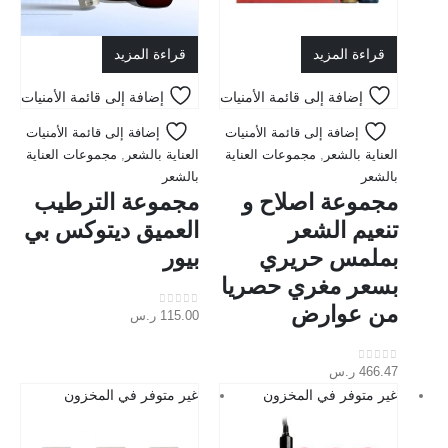
قراءة المزيد
قراءة المزيد
إضافة إلى قائمة الأمنيات
إضافة إلى قائمة الأمنيات
إضافة إلى قائمة الأمنيات
إضافة إلى قائمة الأمنيات
العناية بالشعر
,
مجموعات العناية
العناية بالشعر
,
مجموعات العناية
بالشعر
بالشعر
مجموعة اصلاح و
مجموعة الترطيب
تنعيم الشعر
العميق ديتوكس بي
بملمس حريري
بيور
بسعر مغري حصريا
من عوارض
115.00
ر.س
out of 5
0
466.47
ر.س
out of 5
0
غير متوفر في المخزون
غير متوفر في المخزون