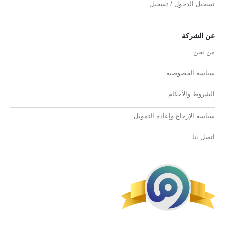
تسجيل الدخول / تسجيل
عن الشركة
من نحن
سياسة الخصوصية
الشروط والأحكام
سياسة الإرجاع وإعادة التمويل
اتصل بنا