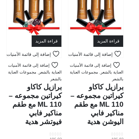
قراءة المزيد
قراءة المزيد
إضافة إلى قائمة الأمنيات
إضافة إلى قائمة الأمنيات
إضافة إلى قائمة الأمنيات
إضافة إلى قائمة الأمنيات
العناية بالشعر
,
مجموعات العناية
العناية بالشعر
,
مجموعات العناية
بالشعر
بالشعر
برازيل كاكاو
برازيل كاكاو
كيراتين مجموعه –
كيراتين مجموعه –
110 ML مع طقم
110 ML مع طقم
مناكير فابي
مناكير فابي
اليوشن هدية
فيوتشر هدية