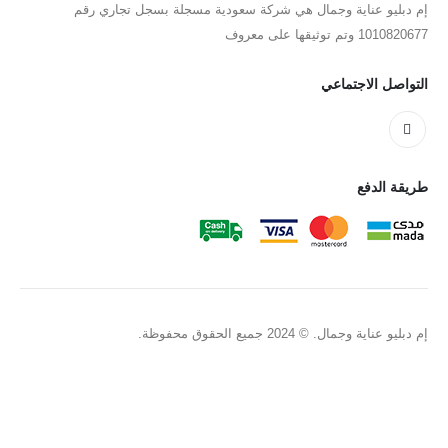
إم دبليو عناية وجمال هي شركة سعودية مسجلة بسجل تجاري رقم
1010820677 وتم توثيقها على معروف
التواصل الاجتماعي
طريقة الدفع
إم دبليو عناية وجمال. © 2024 جميع الحقوق محفوظة.