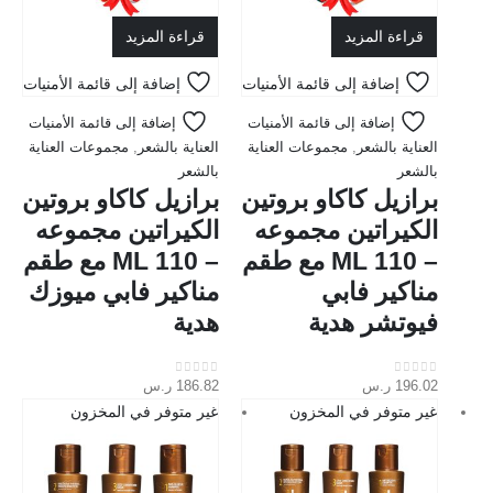
قراءة المزيد
قراءة المزيد
إضافة إلى قائمة الأمنيات
إضافة إلى قائمة الأمنيات
إضافة إلى قائمة الأمنيات
إضافة إلى قائمة الأمنيات
العناية بالشعر
,
مجموعات العناية
العناية بالشعر
,
مجموعات العناية
بالشعر
بالشعر
برازيل كاكاو بروتين
برازيل كاكاو بروتين
الكيراتين مجموعه
الكيراتين مجموعه
– 110 ML مع طقم
– 110 ML مع طقم
مناكير فابي
مناكير فابي ميوزك
فيوتشر هدية
هدية
196.02
ر.س
186.82
ر.س
out of 5
0
out of 5
0
غير متوفر في المخزون
غير متوفر في المخزون