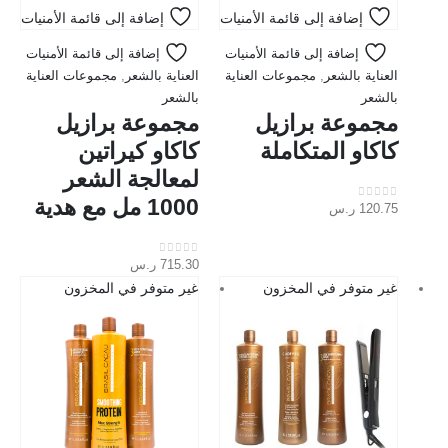
إضافة إلى قائمة الأمنيات
إضافة إلى قائمة الأمنيات
إضافة إلى قائمة الأمنيات
إضافة إلى قائمة الأمنيات
العناية بالشعر
,
مجموعات العناية
العناية بالشعر
,
مجموعات العناية
بالشعر
بالشعر
مجموعة برازيل
مجموعة برازيل
كاكاو المتكاملة
كاكاو كيراتين
لمعالجة الشعر
1000 مل مع هدية
120.75
ر.س
out of 5
0
715.30
ر.س
out of 5
0
غير متوفر في المخزون
غير متوفر في المخزون