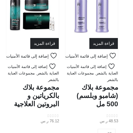
قراءة المزيد
قراءة المزيد
إضافة إلى قائمة الأمنيات
إضافة إلى قائمة الأمنيات
إضافة إلى قائمة الأمنيات
إضافة إلى قائمة الأمنيات
العناية بالشعر
,
مجموعات العناية
العناية بالشعر
,
مجموعات العناية
بالشعر
بالشعر
مجموعة بلاك
مجموعة بلاك
(شامبو وبلسم)
بالكرياتين و
500 مل
البروتين العلاجية
48.53
ر.س
76.12
ر.س
out of 5
0
out of 5
0