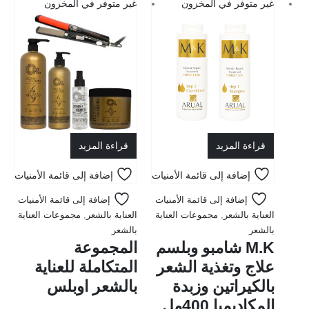
غير متوفر في المخزون
غير متوفر في المخزون
قراءة المزيد
قراءة المزيد
إضافة إلى قائمة الأمنيات
إضافة إلى قائمة الأمنيات
إضافة إلى قائمة الأمنيات
إضافة إلى قائمة الأمنيات
العناية بالشعر
,
مجموعات العناية
العناية بالشعر
,
مجموعات العناية
بالشعر
بالشعر
M.K شامبو وبلسم
المجموعة
علاج وتغذية الشعر
المتكاملة للعناية
بالكيراتين وزبدة
بالشعر اوبلس
المكاديميا 400مل