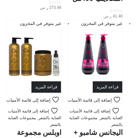
273.94
ر.س
out of 5
0
41.40
ر.س
out of 5
0
غير متوفر في المخزون
غير متوفر في المخزون
قراءة المزيد
قراءة المزيد
إضافة إلى قائمة الأمنيات
إضافة إلى قائمة الأمنيات
إضافة إلى قائمة الأمنيات
إضافة إلى قائمة الأمنيات
العناية بالشعر
,
مجموعات العناية
العناية بالشعر
,
مجموعات العناية
بالشعر
بالشعر
اليجانس شامبو +
اوبلس مجموعة