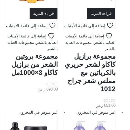
قراءة المزيد
قراءة المزيد
إضافة إلى قائمة الأمنيات
إضافة إلى قائمة الأمنيات
إضافة إلى قائمة الأمنيات
إضافة إلى قائمة الأمنيات
العناية بالشعر
,
مجموعات العناية
العناية بالشعر
,
مجموعات العناية
بالشعر
بالشعر
مجموعة برازيل
مجموعة بروتين
كاكاو لشعر حريري
الشعر من برازيل
بالكرياتين مع
كاكاو 3×1000مل
مملس شعر جراح
1012
690.00
ر.س
out of 5
0
851.00
ر.س
out of 5
0
غير متوفر في المخزون
غير متوفر في المخزون