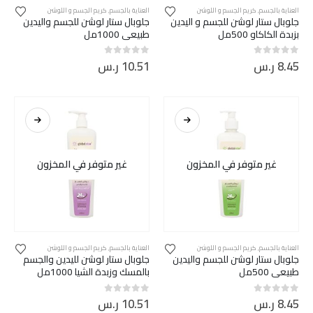
العناية بالجسم
,
كريم الجسم و اللوشن
العناية بالجسم
,
كريم الجسم و اللوشن
جلوبال ستار لوشن للجسم و اليدين
جلوبال ستار لوشن للجسم واليدين
بزبدة الكاكاو 500مل
طبيعي 1000مل
8.45
ر.س
10.51
ر.س
out of 5
0
out of 5
0
غير متوفر في المخزون
غير متوفر في المخزون
العناية بالجسم
,
كريم الجسم و اللوشن
العناية بالجسم
,
كريم الجسم و اللوشن
جلوبال ستار لوشن للجسم واليدين
جلوبال ستار لوشن لليدين والجسم
طبيعي 500مل
بالمسك وزبدة الشيا 1000مل
8.45
ر.س
10.51
ر.س
out of 5
0
out of 5
0