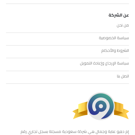
عن الشركة
من نحن
سياسة الخصوصية
الشروط والأحكام
سياسة الإرجاع وإعادة التمويل
اتصل بنا
إم دبليو عناية وجمال هي شركة سعودية مسجلة بسجل تجاري رقم