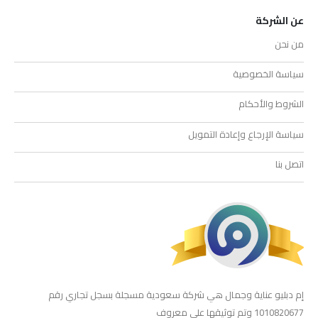
عن الشركة
من نحن
سياسة الخصوصية
الشروط والأحكام
سياسة الإرجاع وإعادة التمويل
اتصل بنا
إم دبليو عناية وجمال هي شركة سعودية مسجلة بسجل تجاري رقم
1010820677 وتم توثيقها على معروف