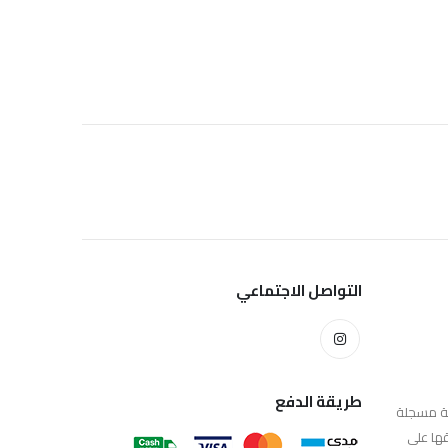
التواصل الاجتماعي
طريقة الدفع
ية مسجلة
10 وتم توثيقها على