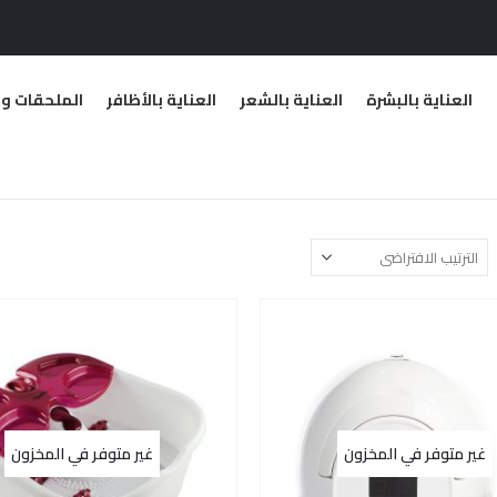
العناية بالبشرة
العناية بالشعر
العناية بالأظافر
الملحقات وا
غير متوفر في المخزون
غير متوفر في المخزون