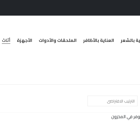
ية بالشعر
العناية بالأظافر
الملحقات والأدوات
الأجهزة
أثاث
وفر في المخزون