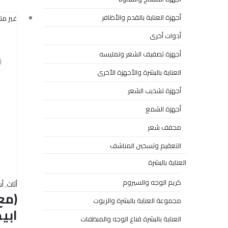
أجهزة العناية بالقدم والأظافر
غير مت
أدوات أخرى
أجهزة تصفيف الشعر وتمليسه
العناية بالبشرة والأجهزة الأخرى
أجهزة تشذيب الشعر
أجهزة الشمع
مجفف شعر
التعقيم وتسخين المناشف
العناية بالبشرة
كريم الوجه والسيروم
أثاث
,
أس
مجموعة العناية بالبشرة والزيوت
ابي
العناية بالبشرة قناع الوجه والمنظفات