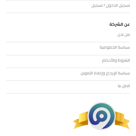
تسجيل الدخول / تسجيل
عن الشركة
من نحن
سياسة الخصوصية
الشروط والأحكام
سياسة الإرجاع وإعادة التمويل
اتصل بنا