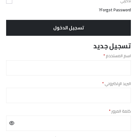
تذكرني
Forgot Password?
تسجيل الدخول
تسجيل جديد
مطلوبة
اسم المستخدم
*
مطلوبة
البريد الإلكتروني
*
مطلوبة
كلمة المرور
*