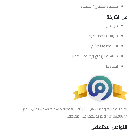
تسجيل الدخول / تسجيل
عن الشركة
من نحن
سياسة الخصوصية
الشروط والأحكام
سياسة الإرجاع وإعادة التمويل
اتصل بنا
إم دبليو عناية وجمال هي شركة سعودية مسجلة بسجل تجاري رقم
1010820677 وتم توثيقها على معروف
التواصل الاجتماعي