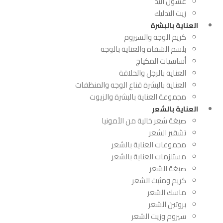
غسول اليد
زيت التدليك
العناية بالبشرة
كريم الوجه والسيروم
بلسم الشفاه والعناية بالوجه
أساسيات المكياج
العناية بالرجل والحلاقة
العناية بالبشرة قناع الوجه والمنظفات
مجموعة العناية بالبشرة والزيوت
العناية بالشعر
صبغة شعر خالية من الأمونيا
تشقير الشعر
مجموعات العناية بالشعر
مستلزمات العناية بالشعر
صبغة الشعر
كريم ومثبت الشعر
ماسك الشعر
بروتين الشعر
سيروم وزيت الشعر