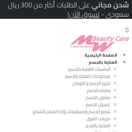
شحن مجاني
على الطلبات أكثر من 300 ريال
سعودي -
تسوق الآن!
الصفحة الرئيسية
العناية بالجسم
أساسيات العناية بالجسم
مجموعات العناية بالجسم
كريم الجسم و اللوشن
مقشر الجسم
صابون للجسم
غسول الجسم
شمع الجسم ومستلزمات إزالة الشعر بالشمع
مزيلات العرق
العناية بالقدم