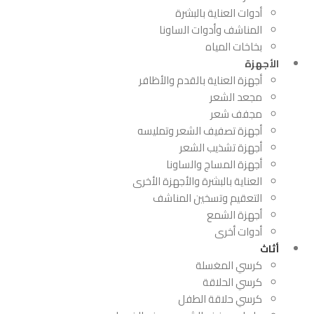
أدوات العناية بالبشرة
المناشف وأدوات الساونا
بخاخات المياه
الأجهزة
أجهزة العناية بالقدم والأظافر
مجعد الشعر
مجفف شعر
أجهزة تصفيف الشعر وتمليسه
أجهزة تشذيب الشعر
أجهزة المساج والساونا
العناية بالبشرة والأجهزة الأخرى
التعقيم وتسخين المناشف
أجهزة الشمع
أدوات أخرى
أثاث
كرسي المغسلة
كرسي الحلاقة
كرسي حلاقة الطفل